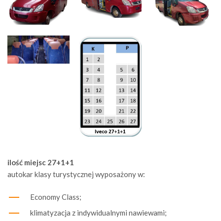
ilość miejsc 27+1+1
autokar klasy turystycznej wyposażony w:
Economy Class;
klimatyzacja z indywidualnymi nawiewami;